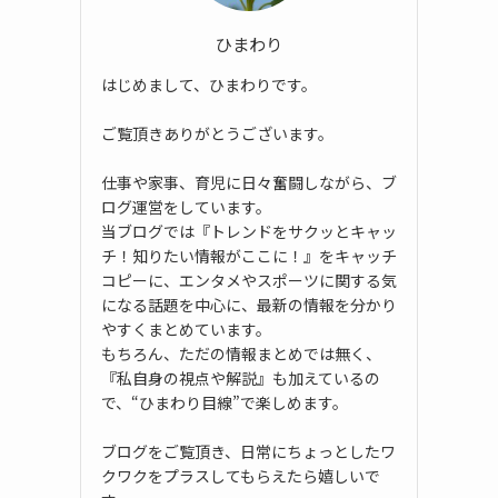
ひまわり
はじめまして、ひまわりです。
ご覧頂きありがとうございます。
仕事や家事、育児に日々奮闘しながら、ブ
ログ運営をしています。
当ブログでは『トレンドをサクッとキャッ
チ！知りたい情報がここに！』をキャッチ
コピーに、エンタメやスポーツに関する気
になる話題を中心に、最新の情報を分かり
やすくまとめています。
もちろん、ただの情報まとめでは無く、
『私自身の視点や解説』も加えているの
で、“ひまわり目線”で楽しめます。
ブログをご覧頂き、日常にちょっとしたワ
クワクをプラスしてもらえたら嬉しいで