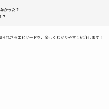
なかった？
！？
知られざるエピソードを、楽しくわかりやすく紹介します！