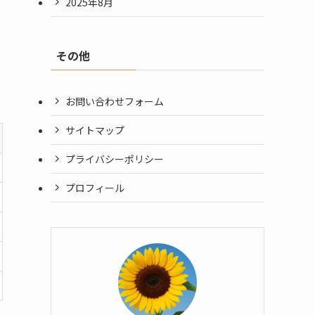
2025年8月
その他
お問い合わせフォーム
サイトマップ
プライバシーポリシー
プロフィール