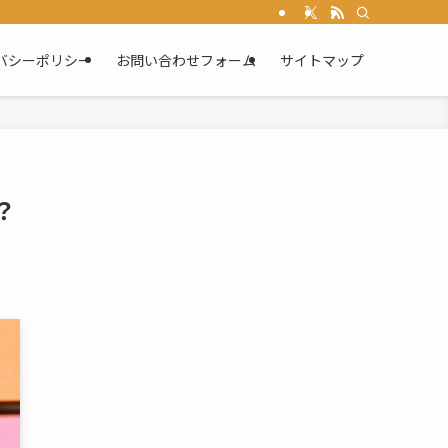
バシーポリシー
お問い合わせフォーム
サイトマップ
？