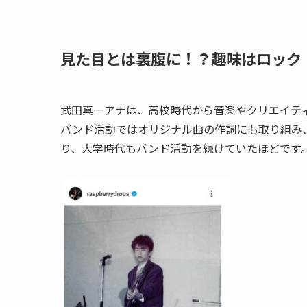
見た目とは裏腹に！？趣味はロック
武田真一アナは、高校時代から音楽やクリエイテ
バンド活動ではオリジナル曲の作詞にも取り組み
り、大学時代もバンド活動を続けていたほどです