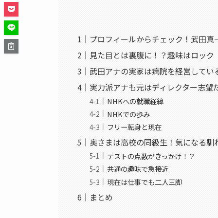
プロフィールからチェック！武田真
見た目とは裏腹に！？趣味はロック
武田アナの実家は病院を経営してい
実力派アナも元はディレクター志望
NHKへの就職経緯
NHKでの歩み
フリー転身と現在
奥さまは高校の同級生！気になる馴
テストの点数がきっかけ！？
共通の趣味で急接近
現在は仕事でも二人三脚
まとめ