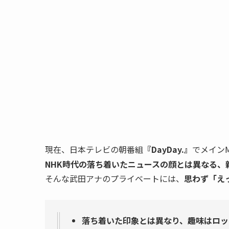
現在、日本テレビの朝番組
『DayDay.』
でメイン
NHK時代の落ち着いたニュースの顔とは異なる、
そんな武田アナのプライベートには、
思わず「え
落ち着いた印象とは異なり、趣味はロッ