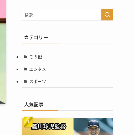
カテゴリー
その他
エンタメ
スポーツ
人気記事