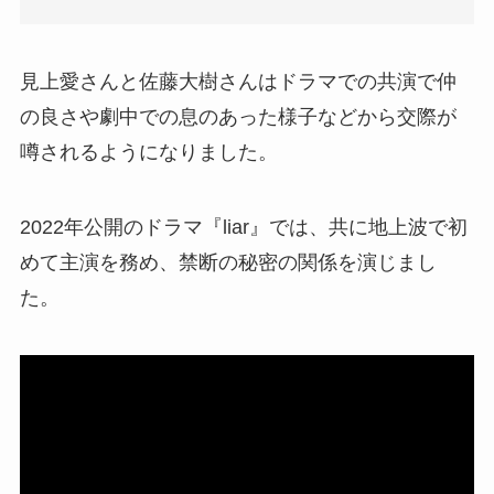
見上愛さんと佐藤大樹さんはドラマでの共演で仲
の良さや劇中での息のあった様子などから交際が
噂されるようになりました。
2022年公開のドラマ『liar』では、共に地上波で初
めて主演を務め、禁断の秘密の関係を演じまし
た。