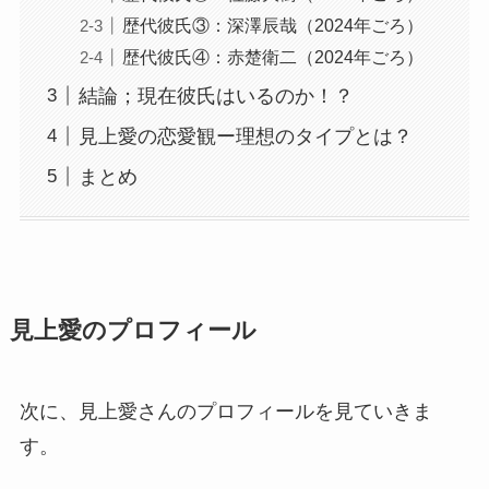
歴代彼氏③：深澤辰哉（2024年ごろ）
歴代彼氏④：赤楚衛二（2024年ごろ）
結論；現在彼氏はいるのか！？
見上愛の恋愛観ー理想のタイプとは？
まとめ
見上愛のプロフィール
次に、見上愛さんのプロフィールを見ていきま
す。