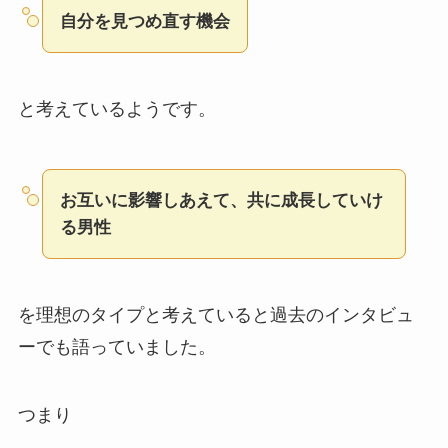
自分を見つめ直す機会
と考えているようです。
お互いに影響しあえて、共に成長していけ
る男性
を理想のタイプと考えていると過去のインタビュ
ーでも語っていました。
つまり