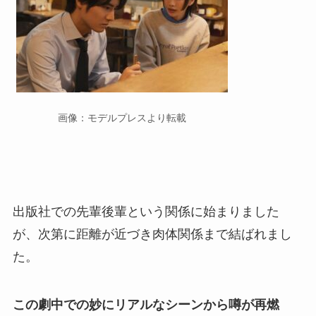
画像：モデルプレスより転載
出版社での先輩後輩という関係に始まりました
が、次第に距離が近づき肉体関係まで結ばれまし
た。
この劇中での妙にリアルなシーンから噂が再燃