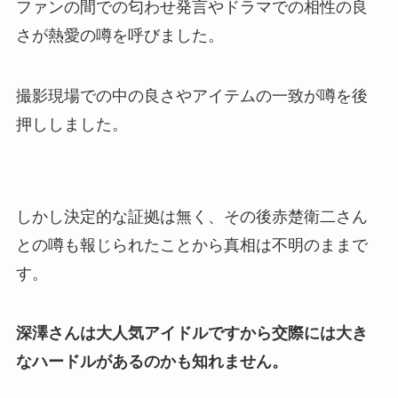
ファンの間での匂わせ発言やドラマでの相性の良
さが熱愛の噂を呼びました。
撮影現場での中の良さやアイテムの一致が噂を後
押ししました。
しかし決定的な証拠は無く、その後赤楚衛二さん
との噂も報じられたことから真相は不明のままで
す。
深澤さんは大人気アイドルですから交際には大き
なハードルがあるのかも知れません。