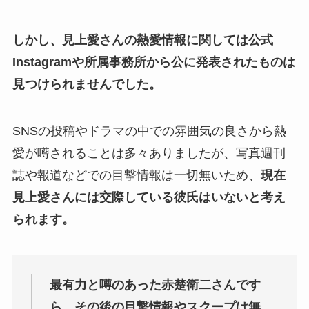
しかし、見上愛さんの熱愛情報に関しては公式
Instagramや所属事務所から公に発表されたものは
見つけられませんでした。
SNSの投稿やドラマの中での雰囲気の良さから熱
愛が噂されることは多々ありましたが、写真週刊
誌や報道などでの目撃情報は一切無いため、
現在
見上愛さんには交際している彼氏はいないと考え
られます。
最有力と噂のあった赤楚衛二さんです
ら、その後の目撃情報やスクープは無