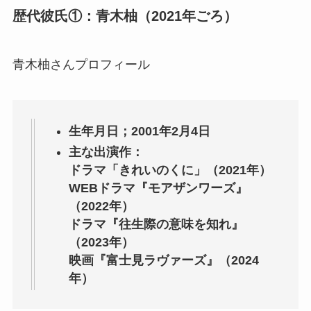
歴代彼氏①：青木柚（2021年ごろ）
青木柚さんプロフィール
生年月日；2001年2月4日
主な出演作：
ドラマ「きれいのくに」（2021年）
WEBドラマ『モアザンワーズ』
（2022年）
ドラマ『往生際の意味を知れ』
（2023年）
映画『富士見ラヴァーズ』（2024
年）