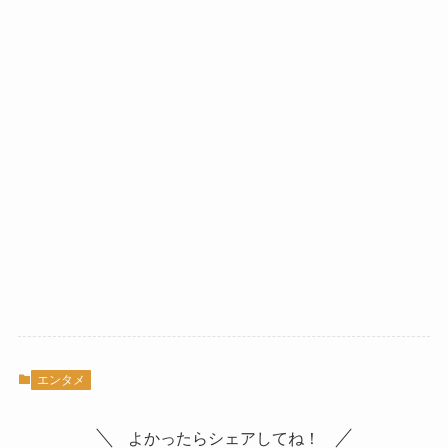
エンタメ
よかったらシェアしてね！