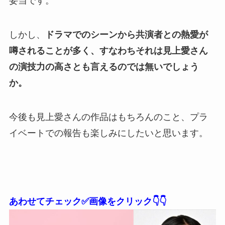
妥当です。
しかし、
ドラマでのシーンから共演者との熱愛が
噂されることが多く、すなわちそれは見上愛さん
の演技力の高さとも言えるのでは無いでしょう
か。
今後も見上愛さんの作品はもちろんのこと、プラ
イベートでの報告も楽しみにしたいと思います。
あわせてチェック✅画像をクリック👇👇