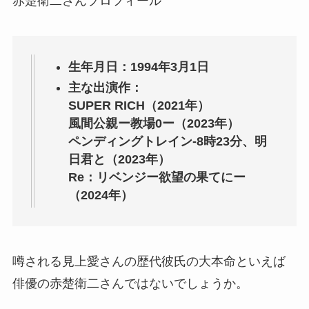
赤楚衛二さんプロフィール
生年月日：1994年3月1日
主な出演作：
SUPER RICH（2021年）
風間公親ー教場0ー（2023年）
ペンディングトレイン-8時23分、明
日君と（2023年）
Re：リベンジー欲望の果てにー
（2024年）
噂される見上愛さんの歴代彼氏の大本命といえば
俳優の赤楚衛二さんではないでしょうか。