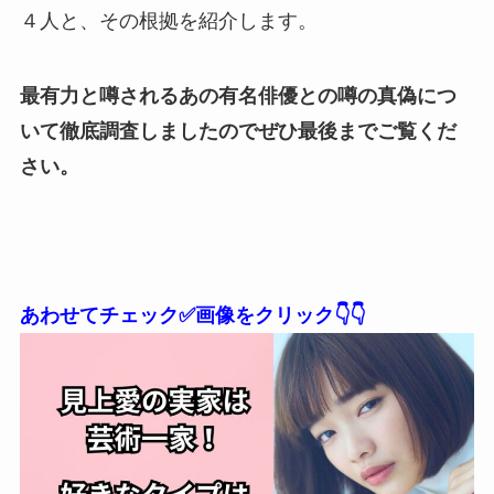
４人と、その根拠を紹介します。
最有力と噂されるあの有名俳優との噂の真偽につ
いて徹底調査しましたのでぜひ最後までご覧くだ
さい。
あわせてチェック✅画像をクリック👇👇