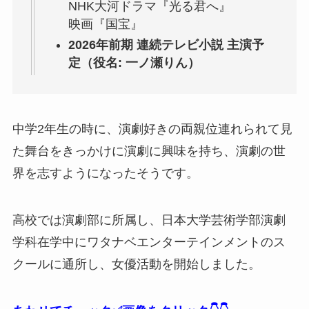
NHK大河ドラマ『光る君へ』
映画『国宝』
2026年前期 連続テレビ小説 主演予
定（役名: 一ノ瀬りん）
中学2年生の時に、演劇好きの両親位連れられて見
た舞台をきっかけに演劇に興味を持ち、演劇の世
界を志すようになったそうです。
高校では演劇部に所属し、日本大学芸術学部演劇
学科在学中にワタナベエンターテインメントのス
クールに通所し、女優活動を開始しました。