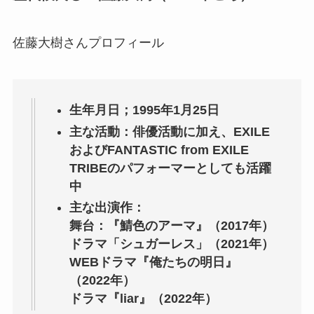
佐藤大樹さんプロフィール
生年月日；1995年1月25日
主な活動：俳優活動に加え、EXILE
およびFANTASTIC
from EXILE
TRIBE
のパフォーマーとしても活躍
中
主な出演作：
舞台：『鯖色のアーマ』（2017年）
ドラマ「シュガーレス」（2021年）
WEBドラマ『俺たちの明日』
（2022年）
ドラマ『liar』（2022年）