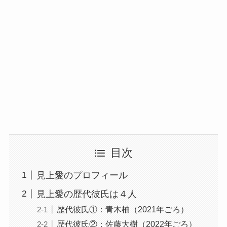
目次
見上愛のプロフィール
見上愛の歴代彼氏は４人
歴代彼氏①：青木柚（2021年ごろ）
歴代彼氏②：佐藤大樹（2022年ごろ）