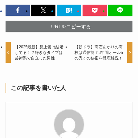
URLをコピーする
【2025最新】見上愛は結婚
【朝ドラ】高石あかりの高
してる！？好きなタイプは
校は通信制？3年間オール5
芸術系で自立した男性
の秀才の秘密を徹底解説！
この記事を書いた人