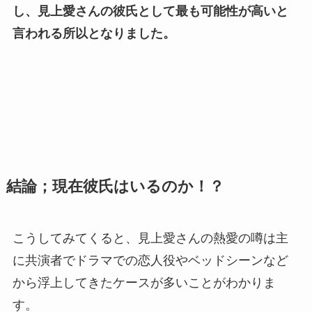
し、見上愛さんの彼氏として最も可能性が高いと
言われる所以となりました。
結論；現在彼氏はいるのか！？
こうしてみてくると、見上愛さんの熱愛の噂は主
に共演者でドラマでの恋人役やベッドシーンなど
から浮上してきたケースが多いことがわかりま
す。