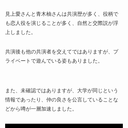
見上愛さんと青木柚さんは共演歴が多く、役柄で
も恋人役を演じることが多く、自然と交際説が浮
上しました。
共演後も他の共演者を交えてではありますが、プ
ライベートで遊んでいる姿もありました。
また、未確認ではありますが、大学が同じという
情報であったり、仲の良さを公言していることな
どから噂が一層加速しました。