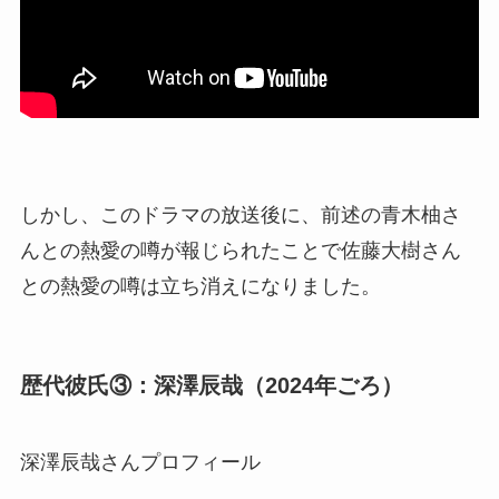
しかし、このドラマの放送後に、前述の青木柚さ
んとの熱愛の噂が報じられたことで佐藤大樹さん
との熱愛の噂は立ち消えになりました。
歴代彼氏③：深澤辰哉（2024年ごろ）
深澤辰哉さんプロフィール