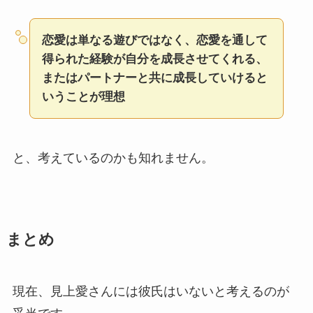
恋愛は単なる遊びではなく、恋愛を通して
得られた経験が自分を成長させてくれる、
またはパートナーと共に成長していけると
いうことが理想
と、考えているのかも知れません。
まとめ
現在、見上愛さんには彼氏はいないと考えるのが