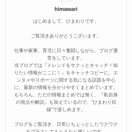
himawari
はじめまして、ひまわりです。
ご覧頂きありがとうございます。
仕事や家事、育児に日々奮闘しながら、ブログ運
営をしています。
当ブログでは『トレンドをサクッとキャッチ！知
りたい情報がここに！』をキャッチコピーに、エ
ンタメやスポーツに関する気になる話題を中心
に、最新の情報を分かりやすくまとめています。
もちろん、ただの情報まとめでは無く、『私自身
の視点や解説』も加えているので、“ひまわり目
線”で楽しめます。
ブログをご覧頂き、日常にちょっとしたワクワク
をプラスしてもらえたら嬉しいです。