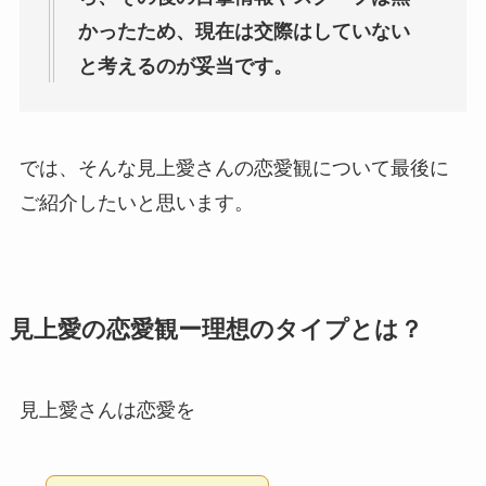
かったため、現在は交際はしていない
と考えるのが妥当です。
では、そんな見上愛さんの恋愛観について最後に
ご紹介したいと思います。
見上愛の恋愛観ー理想のタイプとは？
見上愛さんは恋愛を